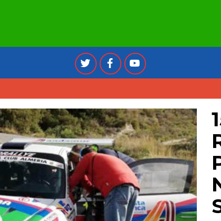
AZNAR