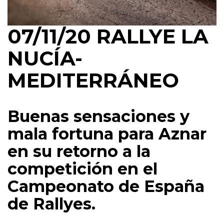
07/11/20
RALLYE LA
NUCÍA-
MEDITERRÁNEO
Buenas sensaciones y
mala fortuna para Aznar
en su retorno a la
competición en el
Campeonato de España
de Rallyes.