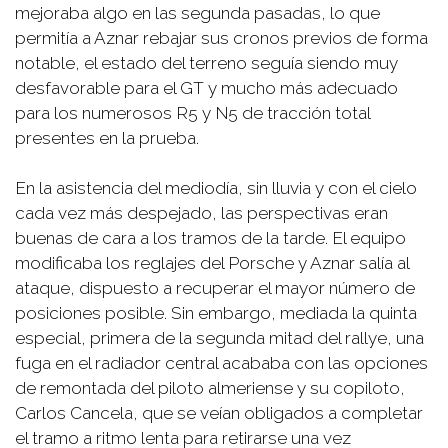
mejoraba algo en las segunda pasadas, lo que
permitía a Aznar rebajar sus cronos previos de forma
notable, el estado del terreno seguía siendo muy
desfavorable para el GT y mucho más adecuado
para los numerosos R5 y N5 de tracción total
presentes en la prueba.
En la asistencia del mediodía, sin lluvia y con el cielo
cada vez más despejado, las perspectivas eran
buenas de cara a los tramos de la tarde. El equipo
modificaba los reglajes del Porsche y Aznar salía al
ataque, dispuesto a recuperar el mayor número de
posiciones posible. Sin embargo, mediada la quinta
especial, primera de la segunda mitad del rallye, una
fuga en el radiador central acababa con las opciones
de remontada del piloto almeriense y su copiloto,
Carlos Cancela, que se veían obligados a completar
el tramo a ritmo lenta para retirarse una vez