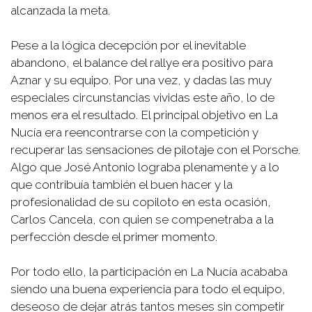
alcanzada la meta.
Pese a la lógica decepción por el inevitable
abandono, el balance del rallye era positivo para
Aznar y su equipo. Por una vez, y dadas las muy
especiales circunstancias vividas este año, lo de
menos era el resultado. El principal objetivo en La
Nucía era reencontrarse con la competición y
recuperar las sensaciones de pilotaje con el Porsche.
Algo que José Antonio lograba plenamente y a lo
que contribuía también el buen hacer y la
profesionalidad de su copiloto en esta ocasión,
Carlos Cancela, con quien se compenetraba a la
perfección desde el primer momento.
Por todo ello, la participación en La Nucía acababa
siendo una buena experiencia para todo el equipo,
deseoso de dejar atrás tantos meses sin competir