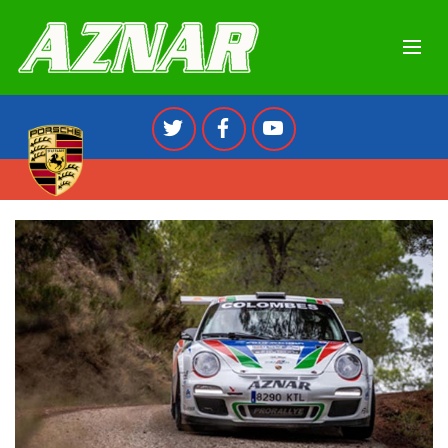
AZNAR