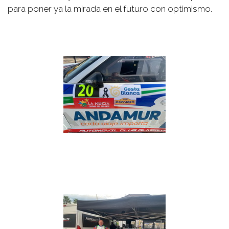
para poner ya la mirada en el futuro con optimismo.