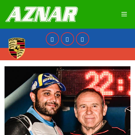
AZNAR