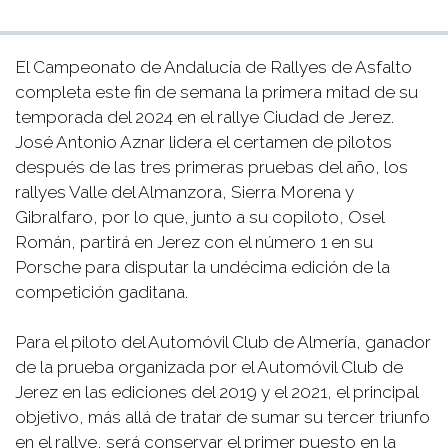
El Campeonato de Andalucía de Rallyes de Asfalto
completa este fin de semana la primera mitad de su
temporada del 2024 en el rallye Ciudad de Jerez.
José Antonio Aznar lidera el certamen de pilotos
después de las tres primeras pruebas del año, los
rallyes Valle del Almanzora, Sierra Morena y
Gibralfaro, por lo que, junto a su copiloto, Osel
Román, partirá en Jerez con el número 1 en su
Porsche para disputar la undécima edición de la
competición gaditana.
Para el piloto del Automóvil Club de Almería, ganador
de la prueba organizada por el Automóvil Club de
Jerez en las ediciones del 2019 y el 2021, el principal
objetivo, más allá de tratar de sumar su tercer triunfo
en el rallye, será conservar el primer puesto en la