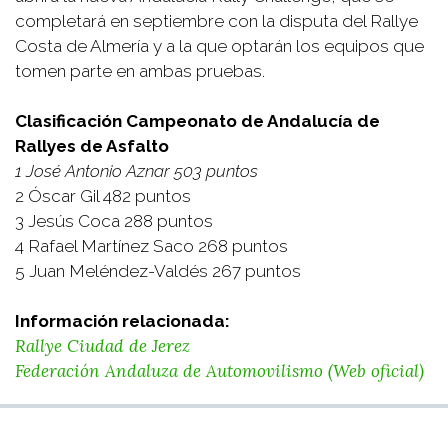
completará en septiembre con la disputa del Rallye
Costa de Almería y a la que optarán los equipos que
tomen parte en ambas pruebas.
Clasificación Campeonato de Andalucía de
Rallyes de Asfalto
1 José Antonio Aznar 503 puntos
2 Óscar Gil 482 puntos
3 Jesús Coca 288 puntos
4 Rafael Martínez Saco 268 puntos
5 Juan Meléndez-Valdés 267 puntos
Información relacionada:
Rallye Ciudad de Jerez
Federación Andaluza de Automovilismo (Web oficial)