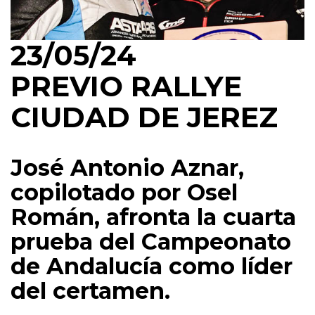
23/05/24
PREVIO RALLYE
CIUDAD DE JEREZ
José Antonio Aznar,
copilotado por Osel
Román, afronta la cuarta
prueba del Campeonato
de Andalucía como líder
del certamen.